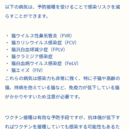
以下の病気は、予防接種を受けることで感染リスクを減
らすことができます。
猫ウイルス性鼻気管炎（FVR）
猫カリシウイルス感染症（FCV）
猫汎白血球減少症（FPLV）
猫クラミジア感染症
猫白血病ウイルス感染症（FeLV）
猫エイズ（FIV）
これらの病気は感染力も非常に強く、特に子猫や高齢の
猫、持病を抱えている猫など、免疫力が低下している猫
がかかりやすいため注意が必要です。
ワクチン接種は有効な予防手段ですが、抗体価が低下す
ればワクチンを接種していても感染する可能性もあるた