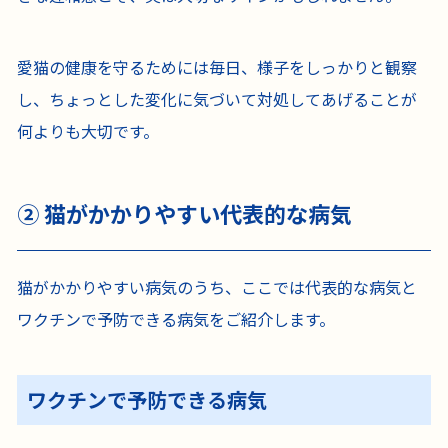
愛猫の健康を守るためには毎日、様子をしっかりと観察
し、ちょっとした変化に気づいて対処してあげることが
何よりも大切です。
② 猫がかかりやすい代表的な病気
猫がかかりやすい病気のうち、ここでは代表的な病気と
ワクチンで予防できる病気をご紹介します。
ワクチンで予防できる病気