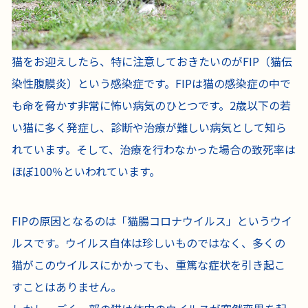
猫をお迎えしたら、特に注意しておきたいのがFIP（猫伝
染性腹膜炎）という感染症です。FIPは猫の感染症の中で
も命を脅かす非常に怖い病気のひとつです。2歳以下の若
い猫に多く発症し、診断や治療が難しい病気として知ら
れています。そして、治療を行わなかった場合の致死率は
ほぼ100％といわれています。
FIPの原因となるのは「猫腸コロナウイルス」というウイ
ルスです。ウイルス自体は珍しいものではなく、多くの
猫がこのウイルスにかかっても、重篤な症状を引き起こ
すことはありません。