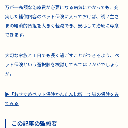
万が一高額な治療費が必要になる病気にかかっても、充
実した補償内容のペット保険に入っておけば、飼い主さ
まの経済的負担を大きく軽減でき、安心して治療に専念
できます。
大切な家族と１日でも長く過ごすことができるよう、ペ
ット保険という選択肢を検討してみてはいかがでしょう
か。
▶「おすすめペット保険かんたん比較」で猫の保険をみ
てみる
この記事の監修者