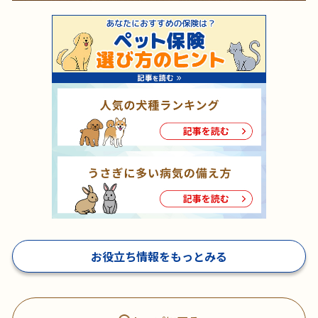
お役立ち情報をもっとみる