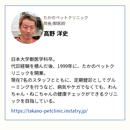
たかのペットクリニック
院長/獣医師
高野 洋史
日本大学獣医学科卒。
代診経験を積んだ後、1999年に、たかのペットク
リニックを開業。
現在7名のスタッフとともに、定期健診としてグル
ーミングを行うなど、病気やケガでなくても、わん
ちゃん・ねこちゃんの健康チェックができるクリニ
ックを目指している。
https://takano-petclinic.instatry.jp/