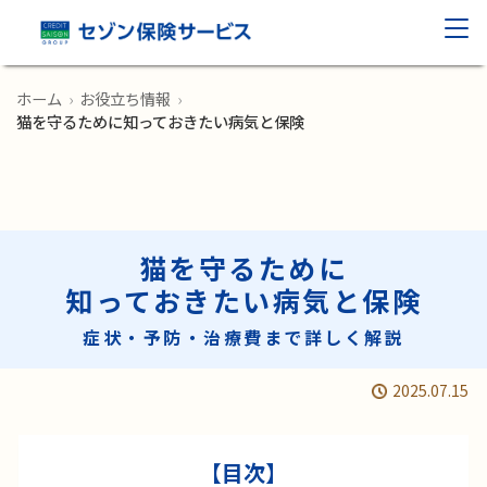
ホーム
›
お役立ち情報
›
猫を守るために知っておきたい病気と保険
猫を守るために
知っておきたい病気と保険
症状・予防・治療費まで詳しく解説
2025.07.15
【目次】