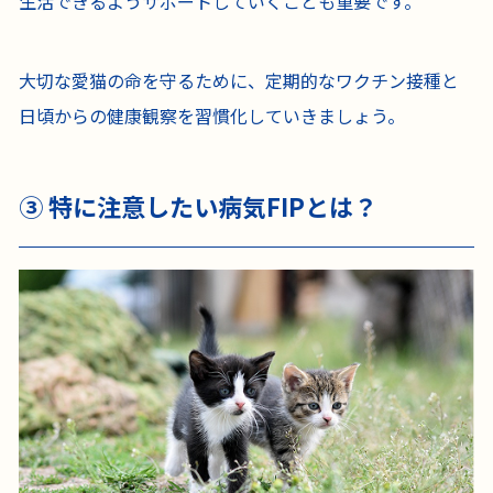
生活できるようサポートしていくことも重要です。
大切な愛猫の命を守るために、定期的なワクチン接種と
日頃からの健康観察を習慣化していきましょう。
③ 特に注意したい病気FIPとは？