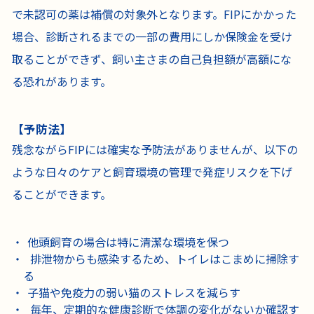
で未認可の薬は補償の対象外となります。FIPにかかった
場合、診断されるまでの一部の費用にしか保険金を受け
取ることができず、飼い主さまの自己負担額が高額にな
る恐れがあります。
【予防法】
残念ながらFIPには確実な予防法がありませんが、以下の
ような日々のケアと飼育環境の管理で発症リスクを下げ
ることができます。
他頭飼育の場合は特に清潔な環境を保つ
排泄物からも感染するため、トイレはこまめに掃除す
る
子猫や免疫力の弱い猫のストレスを減らす
毎年、定期的な健康診断で体調の変化がないか確認す