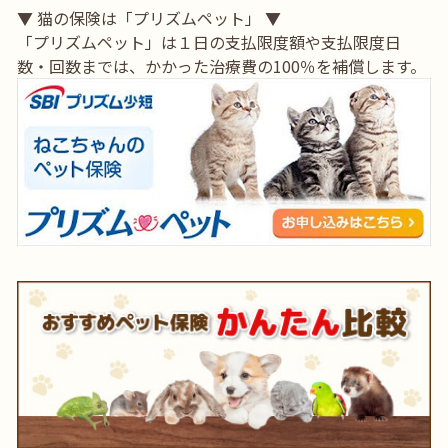
▼ 猫の保険は「プリズムペット」 ▼
「プリズムペット」は１日の支払限度額や支払限度日
数・回数までは、かかった治療費の100％を補償します。