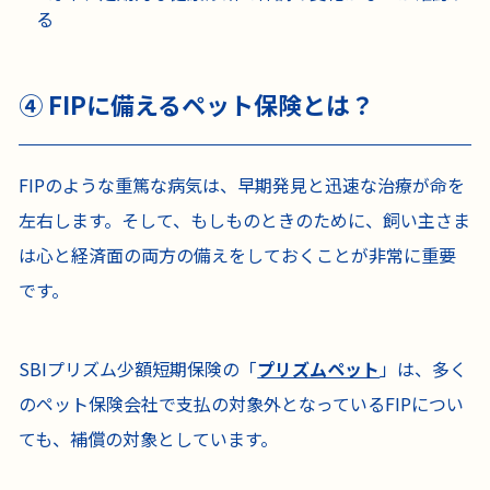
る
④ FIPに備えるペット保険とは？
FIPのような重篤な病気は、早期発見と迅速な治療が命を
左右します。そして、もしものときのために、飼い主さま
は心と経済面の両方の備えをしておくことが非常に重要
です。
SBIプリズム少額短期保険の「
プリズムペット
」は、多く
のペット保険会社で支払の対象外となっているFIPについ
ても、補償の対象としています。