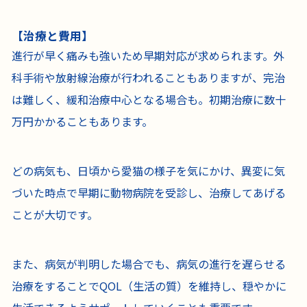
【治療と費用】
進行が早く痛みも強いため早期対応が求められます。外
科手術や放射線治療が行われることもありますが、完治
は難しく、緩和治療中心となる場合も。初期治療に数十
万円かかることもあります。
どの病気も、日頃から愛猫の様子を気にかけ、異変に気
づいた時点で早期に動物病院を受診し、治療してあげる
ことが大切です。
また、病気が判明した場合でも、病気の進行を遅らせる
治療をすることでQOL（生活の質）を維持し、穏やかに