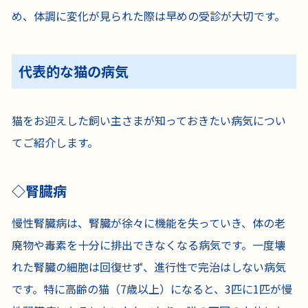
め、体調に変化が見られた際は早めの受診が大切です。
代表的な猫の病気
猫をお迎えした飼い主さまが知っておきたい病気につい
てご紹介します。
腎臓病
慢性腎臓病は、腎臓が徐々に機能を失っていき、体の老
廃物や毒素を十分に排出できなくなる病気です。一度壊
れた腎臓の細胞は回復せず、進行性で完治はしない病気
です。特に高齢の猫（7歳以上）になると、3匹に1匹が慢