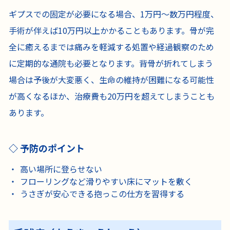
ギプスでの固定が必要になる場合、1万円〜数万円程度、
手術が伴えば10万円以上かかることもあります。骨が完
全に癒えるまでは痛みを軽減する処置や経過観察のため
に定期的な通院も必要となります。背骨が折れてしまう
場合は予後が大変悪く、生命の維持が困難になる可能性
が高くなるほか、治療費も20万円を超えてしまうことも
あります。
予防のポイント
高い場所に登らせない
フローリングなど滑りやすい床にマットを敷く
うさぎが安心できる抱っこの仕方を習得する