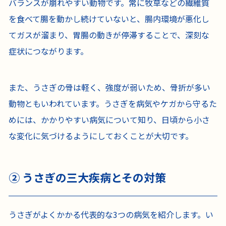
バランスが崩れやすい動物です。常に牧草などの繊維質
を食べて腸を動かし続けていないと、腸内環境が悪化し
てガスが溜まり、胃腸の動きが停滞することで、深刻な
症状につながります。
また、うさぎの骨は軽く、強度が弱いため、骨折が多い
動物ともいわれています。うさぎを病気やケガから守るた
めには、かかりやすい病気について知り、日頃から小さ
な変化に気づけるようにしておくことが大切です。
② うさぎの三大疾病とその対策
うさぎがよくかかる代表的な3つの病気を紹介します。い