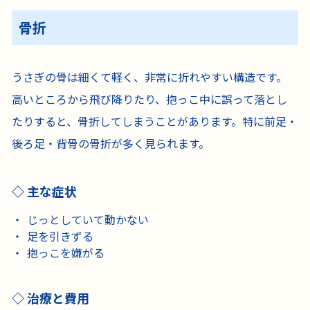
骨折
うさぎの骨は細くて軽く、非常に折れやすい構造です。
高いところから飛び降りたり、抱っこ中に誤って落とし
たりすると、骨折してしまうことがあります。特に前足・
後ろ足・背骨の骨折が多く見られます。
主な症状
じっとしていて動かない
足を引きずる
抱っこを嫌がる
治療と費用