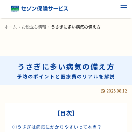
ホーム
›
お役立ち情報
›
うさぎに多い病気の備え方
うさぎに多い病気の備え方
予防のポイントと医療費のリアルを解説
2025.08.12
【目次】
①
うさぎは病気にかかりやすいって本当？