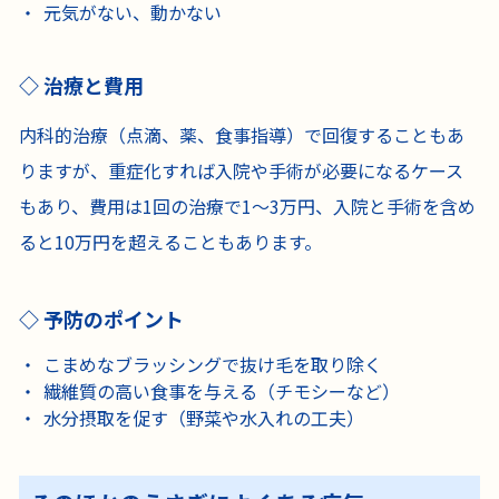
元気がない、動かない
治療と費用
内科的治療（点滴、薬、食事指導）で回復することもあ
りますが、重症化すれば入院や手術が必要になるケース
もあり、費用は1回の治療で1〜3万円、入院と手術を含め
ると10万円を超えることもあります。
予防のポイント
こまめなブラッシングで抜け毛を取り除く
繊維質の高い食事を与える（チモシーなど）
水分摂取を促す（野菜や水入れの工夫）