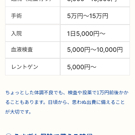
ちょっとした体調不良でも、検査や投薬で1万円前後かか
ることもあります。日頃から、思わぬ出費に備えること
が大切です。