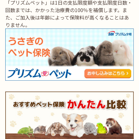
「プリズムペット」は1日の支払限度額や支払限度日数・
回数までは、かかった治療費の100％を補償します。ま
た、ご加入後は年齢によって保険料が高くなることはあ
りません。