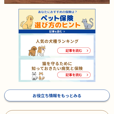
お役立ち情報をもっとみる