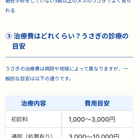
避妊手術をしていない5歳以上のメスのうさぎでよく見ら
れる
③ 治療費はどれくらい？うさぎの診療の
目安
うさぎの治療費は病院や地域によって異なりますが、一
般的な目安は以下の通りです。