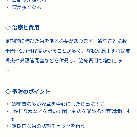
涙が多くなる
治療と費用
定期的に伸びた歯を削る必要があります。通院ごとに数
千円〜1万円程度かかることが多く、症状が悪化すれば皮
膚炎や鼻涙管閉塞などを併発し、治療費用も増加しま
す。
予防のポイント
繊維質の多い牧草を中心にした食事にする
かじり木などを置いて固いものを噛める飼育環境にす
る
定期的な歯の状態チェックを行う