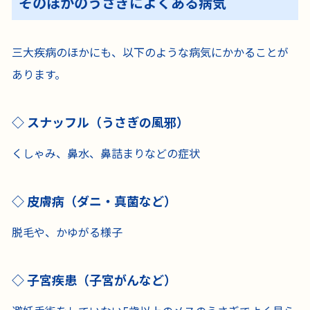
そのほかのうさぎによくある病気
三大疾病のほかにも、以下のような病気にかかることが
あります。
スナッフル（うさぎの風邪）
くしゃみ、鼻水、鼻詰まりなどの症状
皮膚病（ダニ・真菌など）
脱毛や、かゆがる様子
子宮疾患（子宮がんなど）