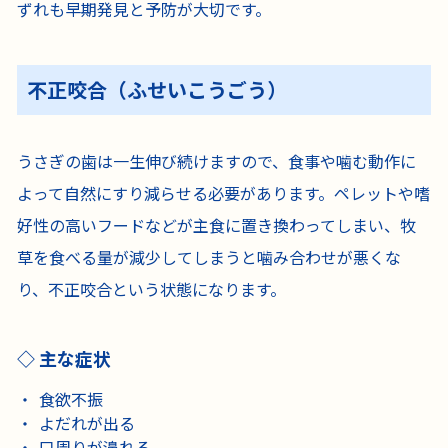
ずれも早期発見と予防が大切です。
不正咬合（ふせいこうごう）
うさぎの歯は一生伸び続けますので、食事や噛む動作に
よって自然にすり減らせる必要があります。ペレットや嗜
好性の高いフードなどが主食に置き換わってしまい、牧
草を食べる量が減少してしまうと噛み合わせが悪くな
り、不正咬合という状態になります。
主な症状
食欲不振
よだれが出る
口周りが濞れる