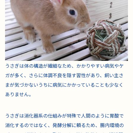
うさぎは体の構造が繊細なため、かかりやすい病気やケ
ガが多く、さらに体調不良を隠す習性があり、飼い主さ
まが気づかないうちに病気にかかっていることも少なく
ありません。
うさぎは消化器系の仕組みが特殊で人間のように胃酸で
消化するのではなく、発酵分解に頼るため、腸内環境の