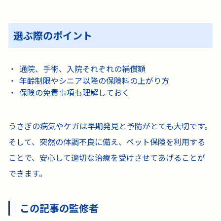
選ぶ際のポイント
通院、手術、入院それぞれの補償額
年齢制限やシニア以降の保険料の上がり方
保険の免責事項も理解しておく
うさぎの病気やケガは早期発見と予防がとても大切です。
そして、突然の体調不良に備え、ペット保険を利用する
ことで、安心して適切な治療を受けさせてあげることが
できます。
この記事の監修者