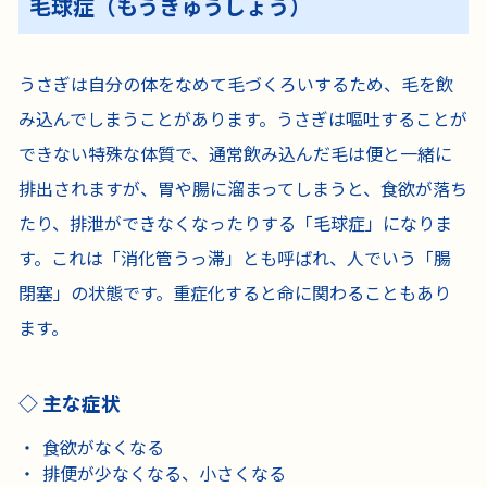
毛球症（もうきゅうしょう）
うさぎは自分の体をなめて毛づくろいするため、毛を飲
み込んでしまうことがあります。うさぎは嘔吐することが
できない特殊な体質で、通常飲み込んだ毛は便と一緒に
排出されますが、胃や腸に溜まってしまうと、食欲が落ち
たり、排泄ができなくなったりする「毛球症」になりま
す。これは「消化管うっ滞」とも呼ばれ、人でいう「腸
閉塞」の状態です。重症化すると命に関わることもあり
ます。
主な症状
食欲がなくなる
排便が少なくなる、小さくなる